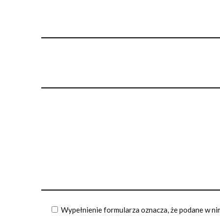
Wypełnienie formularza oznacza, że podane w nim