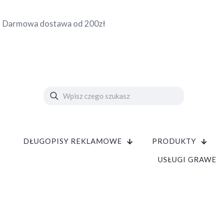
Darmowa dostawa od 200zł
DŁUGOPISY REKLAMOWE
PRODUKTY
USŁUGI GRAWE