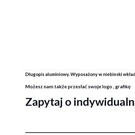
Długopis aluminiowy. Wyposażony w niebieski wkład
Możesz nam także przesłać swoje logo , grafikę
Zapytaj o indywidual