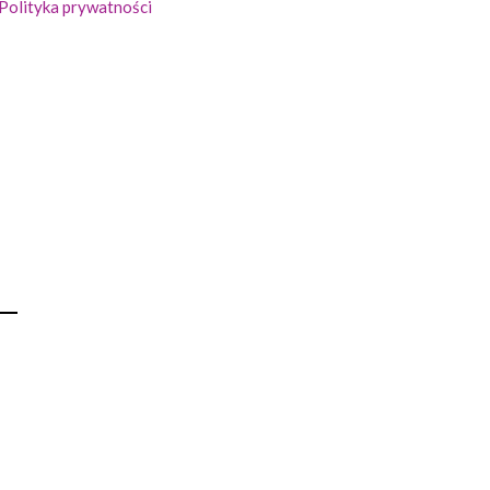
Polityka prywatności