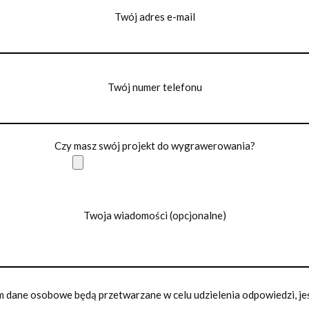
Twój adres e-mail
Twój numer telefonu
Czy masz swój projekt do wygrawerowania?
Twoja wiadomości (opcjonalne)
 dane osobowe będą przetwarzane w celu udzielenia odpowiedzi, jeśl