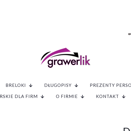
BRELOKI
DŁUGOPISY
PREZENTY PERS
RSKIE DLA FIRM
O FIRMIE
KONTAKT