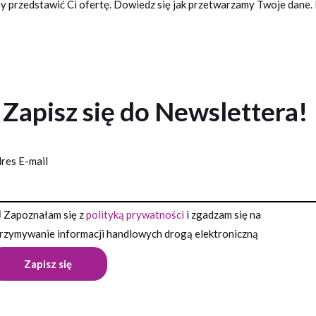
 przedstawić Ci ofertę. Dowiedz się jak przetwarzamy Twoje dane.
Zapisz się do Newslettera!
res E-mail
Zapoznałam się z
polityką prywatności
i zgadzam się na
rzymywanie informacji handlowych drogą elektroniczną