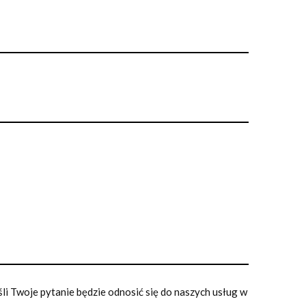
i Twoje pytanie będzie odnosić się do naszych usług w