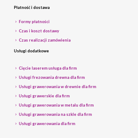
Płatność i dostawa
Formy płatności
Czas i koszt dostawy
Czas realizacji zamówienia
Usługi dodatkowe
Cięcie laserem usługa dla firm
Usługi frezowania drewna dla firm
Usługi grawerowania w drewnie dla firm
Usługi grawerskie dla firm
Usługi grawerowania w metalu dla firm
Usługi grawerowania na szkle dla firm
Usługi grawerowania dla firm