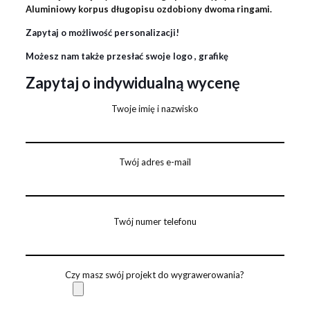
Aluminiowy korpus długopisu ozdobiony dwoma ringami.
Zapytaj o możliwość personalizacji!
Możesz nam także przesłać swoje logo , grafikę
Zapytaj o indywidualną wycenę
Twoje imię i nazwisko
Twój adres e-mail
Twój numer telefonu
Czy masz swój projekt do wygrawerowania?