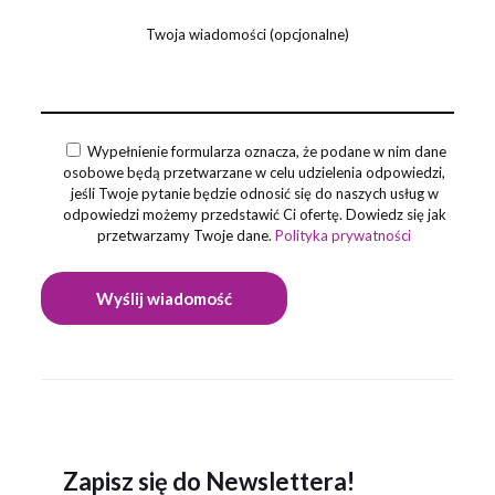
Twoja wiadomości (opcjonalne)
Wypełnienie formularza oznacza, że podane w nim dane
osobowe będą przetwarzane w celu udzielenia odpowiedzi,
jeśli Twoje pytanie będzie odnosić się do naszych usług w
odpowiedzi możemy przedstawić Ci ofertę. Dowiedz się jak
przetwarzamy Twoje dane.
Polityka prywatności
Zapisz się do Newslettera!