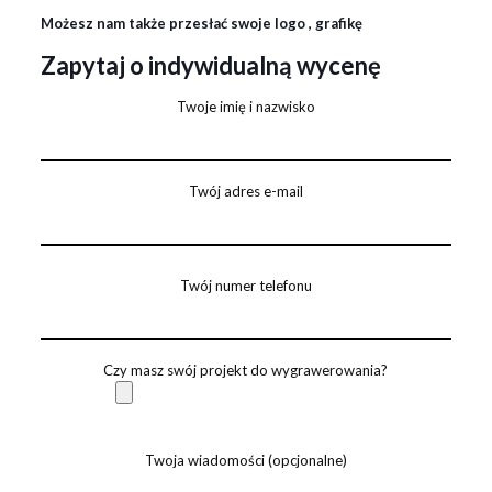
Możesz nam także przesłać swoje logo , grafikę
Zapytaj o indywidualną wycenę
Twoje imię i nazwisko
Twój adres e-mail
Twój numer telefonu
Czy masz swój projekt do wygrawerowania?
Twoja wiadomości (opcjonalne)