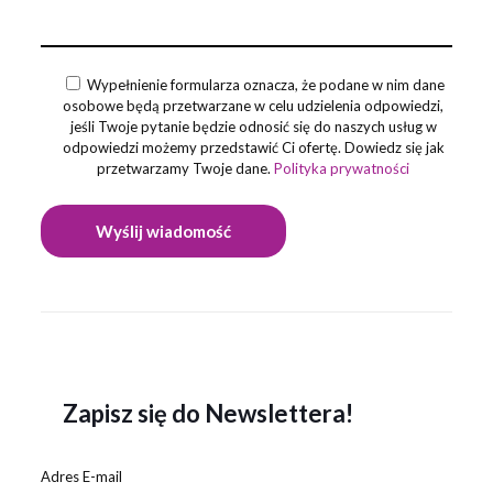
Wypełnienie formularza oznacza, że podane w nim dane
osobowe będą przetwarzane w celu udzielenia odpowiedzi,
jeśli Twoje pytanie będzie odnosić się do naszych usług w
odpowiedzi możemy przedstawić Ci ofertę. Dowiedz się jak
przetwarzamy Twoje dane.
Polityka prywatności
Zapisz się do Newslettera!
Adres E-mail