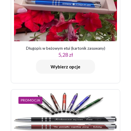
Długopis w beżowym etui (kartonik zasuwany)
5,28
zł
Wybierz opcje
PROMOCJA