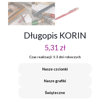
Długopis KORIN
5,31
zł
Czas realizacji: 1-3 dni roboczych
Nasze czcionki
Nasze grafiki
Świąteczne