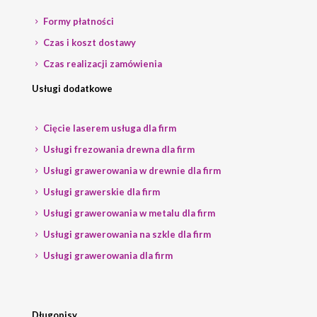
Formy płatności
Czas i koszt dostawy
Czas realizacji zamówienia
Usługi dodatkowe
Cięcie laserem usługa dla firm
Usługi frezowania drewna dla firm
Usługi grawerowania w drewnie dla firm
Usługi grawerskie dla firm
Usługi grawerowania w metalu dla firm
Usługi grawerowania na szkle dla firm
Usługi grawerowania dla firm
Długopisy