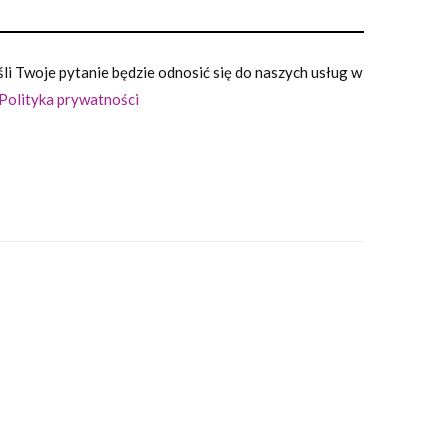
i Twoje pytanie będzie odnosić się do naszych usług w
Polityka prywatności