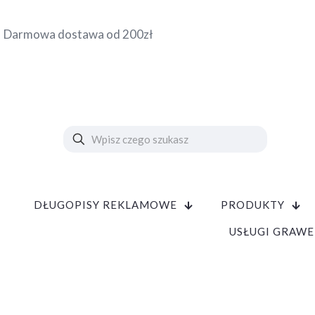
Darmowa dostawa od 200zł
DŁUGOPISY REKLAMOWE
PRODUKTY
USŁUGI GRAWE