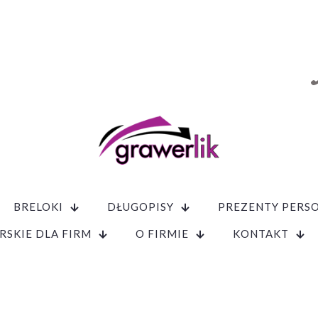
BRELOKI
DŁUGOPISY
PREZENTY PERS
RSKIE DLA FIRM
O FIRMIE
KONTAKT