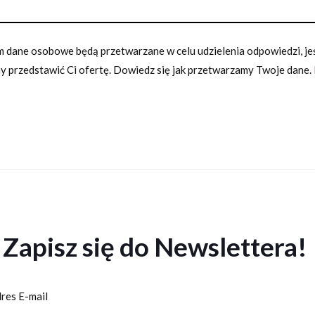
 dane osobowe będą przetwarzane w celu udzielenia odpowiedzi, jeśl
 przedstawić Ci ofertę. Dowiedz się jak przetwarzamy Twoje dane.
Zapisz się do Newslettera!
res E-mail