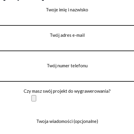
Twoje imię i nazwisko
Twój adres e-mail
Twój numer telefonu
Czy masz swój projekt do wygrawerowania?
Twoja wiadomości (opcjonalne)