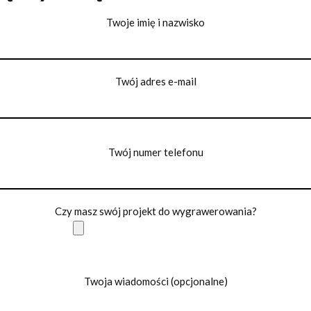
Twoje imię i nazwisko
Twój adres e-mail
Twój numer telefonu
Czy masz swój projekt do wygrawerowania?
Twoja wiadomości (opcjonalne)