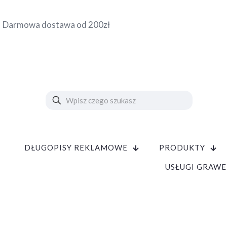
Darmowa dostawa od 200zł
DŁUGOPISY REKLAMOWE
PRODUKTY
USŁUGI GRAWE