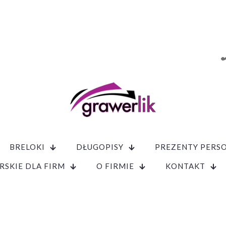
BRELOKI
DŁUGOPISY
PREZENTY PERS
RSKIE DLA FIRM
O FIRMIE
KONTAKT