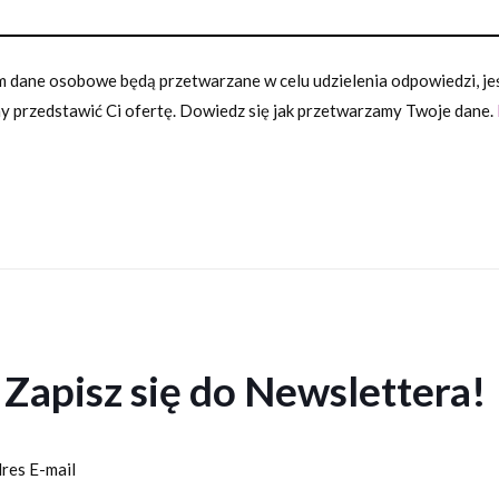
 dane osobowe będą przetwarzane w celu udzielenia odpowiedzi, jeśl
 przedstawić Ci ofertę. Dowiedz się jak przetwarzamy Twoje dane.
Zapisz się do Newslettera!
res E-mail