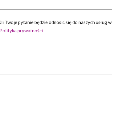
i Twoje pytanie będzie odnosić się do naszych usług w
Polityka prywatności