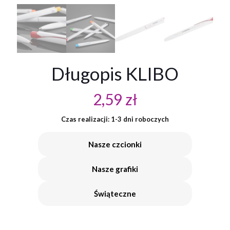
Długopis KLIBO
2,59
zł
Czas realizacji: 1-3 dni roboczych
Nasze czcionki
Nasze grafiki
Świąteczne