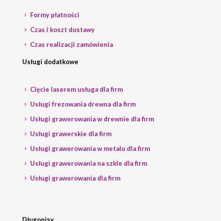
Formy płatności
Czas i koszt dostawy
Czas realizacji zamówienia
Usługi dodatkowe
Cięcie laserem usługa dla firm
Usługi frezowania drewna dla firm
Usługi grawerowania w drewnie dla firm
Usługi grawerskie dla firm
Usługi grawerowania w metalu dla firm
Usługi grawerowania na szkle dla firm
Usługi grawerowania dla firm
Długopisy