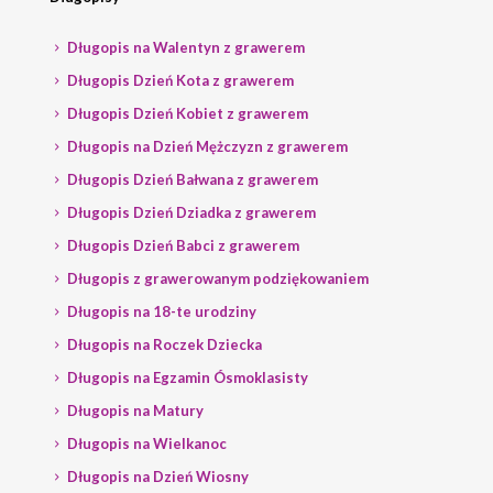
Długopis na Walentyn z grawerem
Długopis Dzień Kota z grawerem
Długopis Dzień Kobiet z grawerem
Długopis na Dzień Mężczyzn z grawerem
Długopis Dzień Bałwana z grawerem
Długopis Dzień Dziadka z grawerem
Długopis Dzień Babci z grawerem
Długopis z grawerowanym podziękowaniem
Długopis na 18-te urodziny
Długopis na Roczek Dziecka
Długopis na Egzamin Ósmoklasisty
Długopis na Matury
Długopis na Wielkanoc
Długopis na Dzień Wiosny