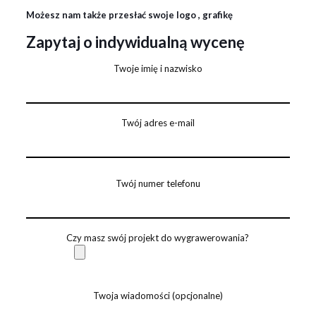
Możesz nam także przesłać swoje logo , grafikę
Zapytaj o indywidualną wycenę
Twoje imię i nazwisko
Twój adres e-mail
Twój numer telefonu
Czy masz swój projekt do wygrawerowania?
Twoja wiadomości (opcjonalne)