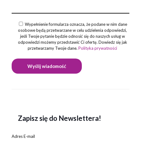
Wypełnienie formularza oznacza, że podane w nim dane
osobowe będą przetwarzane w celu udzielenia odpowiedzi,
jeśli Twoje pytanie będzie odnosić się do naszych usług w
odpowiedzi możemy przedstawić Ci ofertę. Dowiedz się jak
przetwarzamy Twoje dane.
Polityka prywatności
Zapisz się do Newslettera!
Adres E-mail