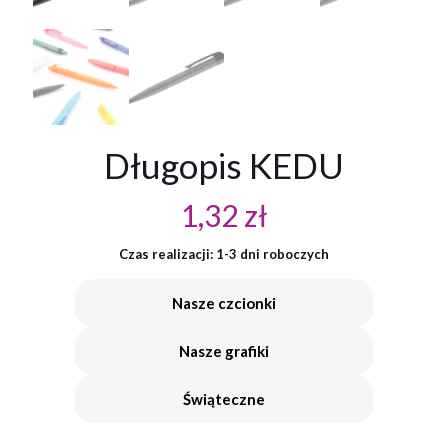
Długopis KEDU
1,32
zł
Czas realizacji: 1-3 dni roboczych
Nasze czcionki
Nasze grafiki
Świąteczne