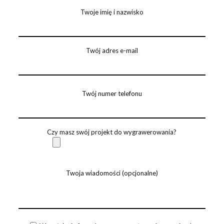
Twoje imię i nazwisko
Twój adres e-mail
Twój numer telefonu
Czy masz swój projekt do wygrawerowania?
Twoja wiadomości (opcjonalne)