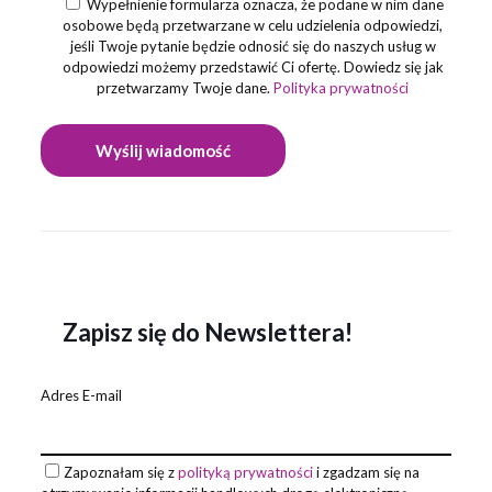
Wypełnienie formularza oznacza, że podane w nim dane
osobowe będą przetwarzane w celu udzielenia odpowiedzi,
jeśli Twoje pytanie będzie odnosić się do naszych usług w
odpowiedzi możemy przedstawić Ci ofertę. Dowiedz się jak
przetwarzamy Twoje dane.
Polityka prywatności
Zapisz się do Newslettera!
Adres E-mail
Zapoznałam się z
polityką prywatności
i zgadzam się na