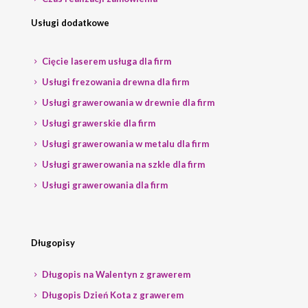
Usługi dodatkowe
Cięcie laserem usługa dla firm
Usługi frezowania drewna dla firm
Usługi grawerowania w drewnie dla firm
Usługi grawerskie dla firm
Usługi grawerowania w metalu dla firm
Usługi grawerowania na szkle dla firm
Usługi grawerowania dla firm
Długopisy
Długopis na Walentyn z grawerem
Długopis Dzień Kota z grawerem