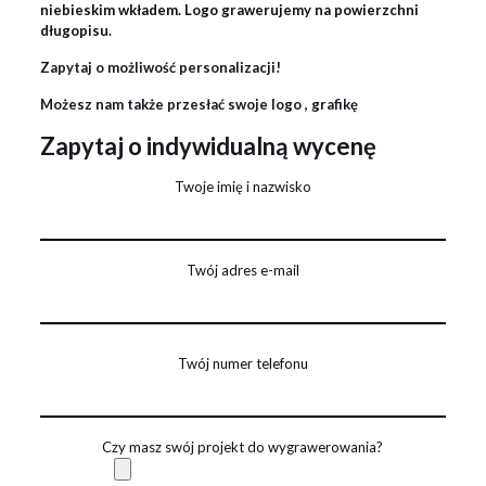
niebieskim wkładem. Logo grawerujemy na powierzchni
długopisu.
Zapytaj o możliwość personalizacji!
Możesz nam także przesłać swoje logo , grafikę
Zapytaj o indywidualną wycenę
Twoje imię i nazwisko
Twój adres e-mail
Twój numer telefonu
Czy masz swój projekt do wygrawerowania?