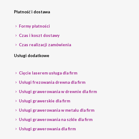
Płatność i dostawa
Formy płatności
Czas i koszt dostawy
Czas realizacji zamówienia
Usługi dodatkowe
Cięcie laserem usługa dla firm
Usługi frezowania drewna dla firm
Usługi grawerowania w drewnie dla firm
Usługi grawerskie dla firm
Usługi grawerowania w metalu dla firm
Usługi grawerowania na szkle dla firm
Usługi grawerowania dla firm