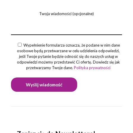
Twoja wiadomości (opcjonalne)
Wypełnienie formularza oznacza, że podane w nim dane
osobowe będą przetwarzane w celu udzielenia odpowiedzi,
jeśli Twoje pytanie będzie odnosić się do naszych usług w
odpowiedzi możemy przedstawić Ci ofertę. Dowiedz się jak
przetwarzamy Twoje dane.
Polityka prywatności