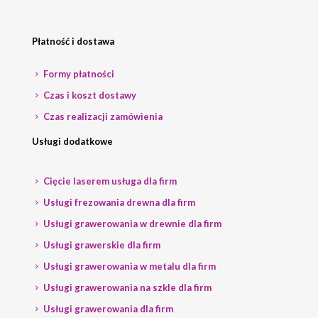
Płatność i dostawa
Formy płatności
Czas i koszt dostawy
Czas realizacji zamówienia
Usługi dodatkowe
Cięcie laserem usługa dla firm
Usługi frezowania drewna dla firm
Usługi grawerowania w drewnie dla firm
Usługi grawerskie dla firm
Usługi grawerowania w metalu dla firm
Usługi grawerowania na szkle dla firm
Usługi grawerowania dla firm