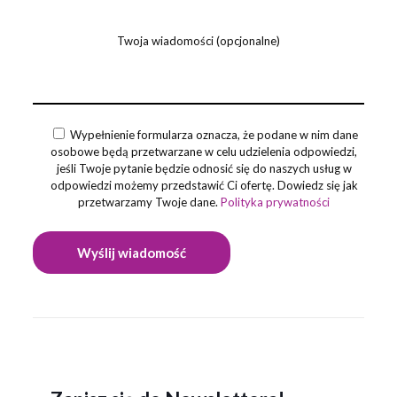
Twoja wiadomości (opcjonalne)
Wypełnienie formularza oznacza, że podane w nim dane
osobowe będą przetwarzane w celu udzielenia odpowiedzi,
jeśli Twoje pytanie będzie odnosić się do naszych usług w
odpowiedzi możemy przedstawić Ci ofertę. Dowiedz się jak
przetwarzamy Twoje dane.
Polityka prywatności