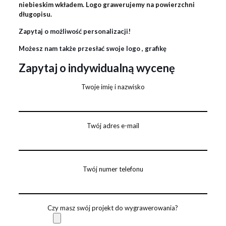
niebieskim wkładem. Logo grawerujemy na powierzchni
długopisu.
Zapytaj o możliwość personalizacji!
Możesz nam także przesłać swoje logo , grafikę
Zapytaj o indywidualną wycenę
Twoje imię i nazwisko
Twój adres e-mail
Twój numer telefonu
Czy masz swój projekt do wygrawerowania?