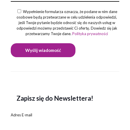
Wypełnienie formularza oznacza, że podane w nim dane
osobowe będą przetwarzane w celu udzielenia odpowiedzi,
jeśli Twoje pytanie będzie odnosić się do naszych usług w
odpowiedzi możemy przedstawić Ci ofertę. Dowiedz się jak
przetwarzamy Twoje dane.
Polityka prywatności
Zapisz się do Newslettera!
Adres E-mail