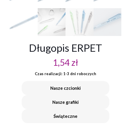
Długopis ERPET
1,54
zł
Czas realizacji: 1-3 dni roboczych
Nasze czcionki
Nasze grafiki
Świąteczne