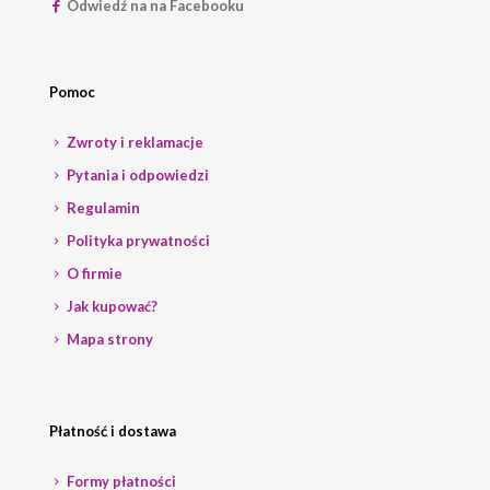
Odwiedź na na Facebooku
Pomoc
Zwroty i reklamacje
Pytania i odpowiedzi
Regulamin
Polityka prywatności
O firmie
Jak kupować?
Mapa strony
Płatność i dostawa
Formy płatności