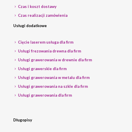
Czas i koszt dostawy
Czas realizacji zamówienia
Usługi dodatkowe
Cięcie laserem usługa dla firm
Usługi frezowania drewna dla firm
Usługi grawerowania w drewnie dla firm
Usługi grawerskie dla firm
Usługi grawerowania w metalu dla firm
Usługi grawerowania na szkle dla firm
Usługi grawerowania dla firm
Długopisy