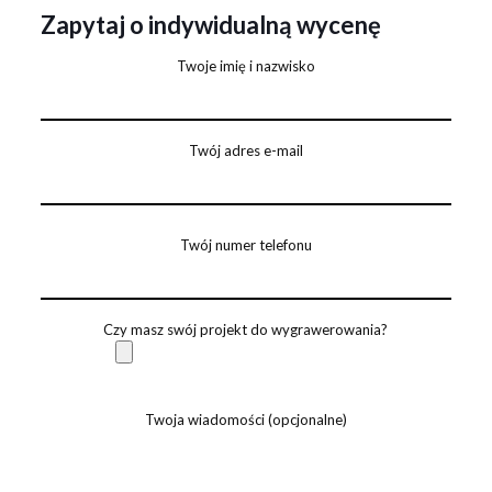
Zapytaj o indywidualną wycenę
Twoje imię i nazwisko
Twój adres e-mail
Twój numer telefonu
Czy masz swój projekt do wygrawerowania?
Twoja wiadomości (opcjonalne)