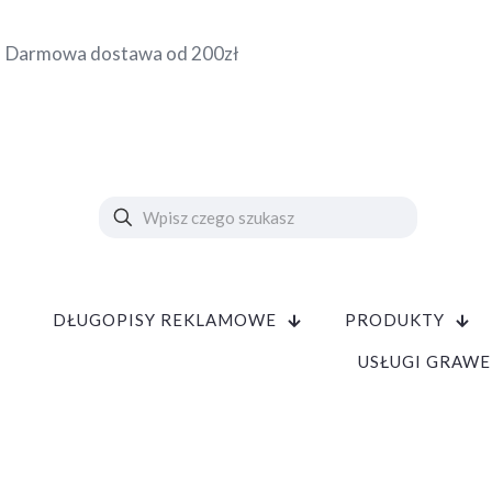
Darmowa dostawa od 200zł
DŁUGOPISY REKLAMOWE
PRODUKTY
USŁUGI GRAWE