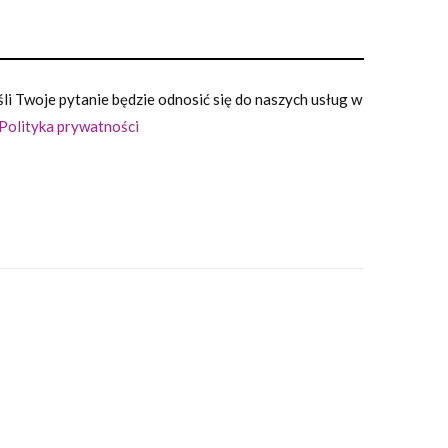
i Twoje pytanie będzie odnosić się do naszych usług w
Polityka prywatności