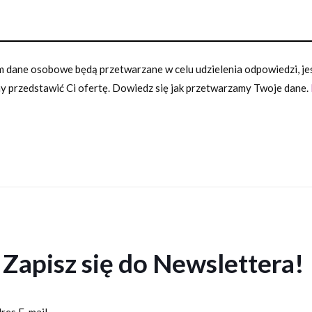
 dane osobowe będą przetwarzane w celu udzielenia odpowiedzi, jeśl
 przedstawić Ci ofertę. Dowiedz się jak przetwarzamy Twoje dane.
Zapisz się do Newslettera!