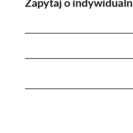
Zapytaj o indywidual