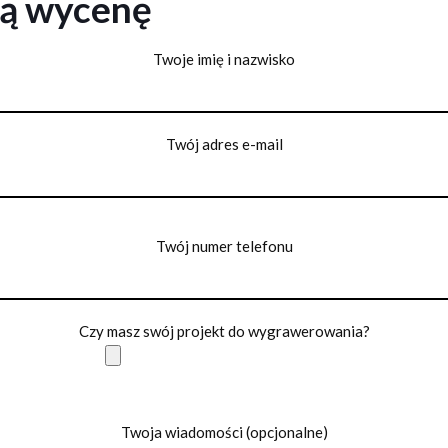
ną wycenę
Twoje imię i nazwisko
Twój adres e-mail
Twój numer telefonu
Czy masz swój projekt do wygrawerowania?
Twoja wiadomości (opcjonalne)