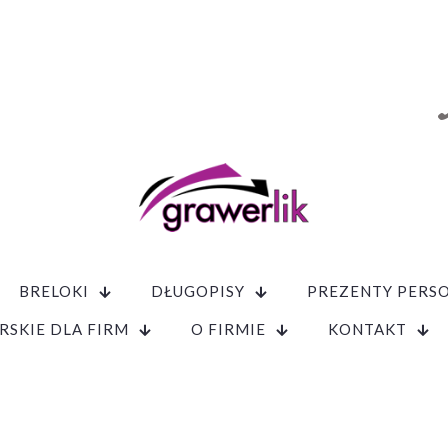
BRELOKI
DŁUGOPISY
PREZENTY PERS
RSKIE DLA FIRM
O FIRMIE
KONTAKT