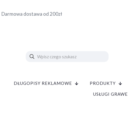
Darmowa dostawa od 200zł
DŁUGOPISY REKLAMOWE
PRODUKTY
USŁUGI GRAWE