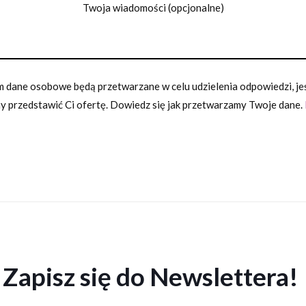
Twoja wiadomości (opcjonalne)
 dane osobowe będą przetwarzane w celu udzielenia odpowiedzi, jeśl
 przedstawić Ci ofertę. Dowiedz się jak przetwarzamy Twoje dane.
Zapisz się do Newslettera!