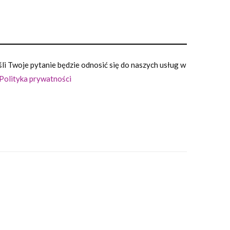
i Twoje pytanie będzie odnosić się do naszych usług w
Polityka prywatności