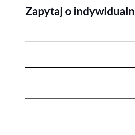
Zapytaj o indywidual