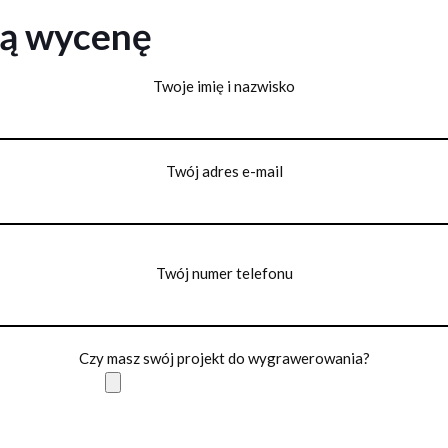
ną wycenę
Twoje imię i nazwisko
Twój adres e-mail
Twój numer telefonu
Czy masz swój projekt do wygrawerowania?