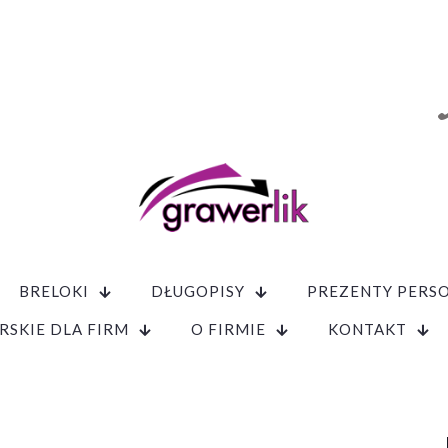
BRELOKI
DŁUGOPISY
PREZENTY PERS
RSKIE DLA FIRM
O FIRMIE
KONTAKT