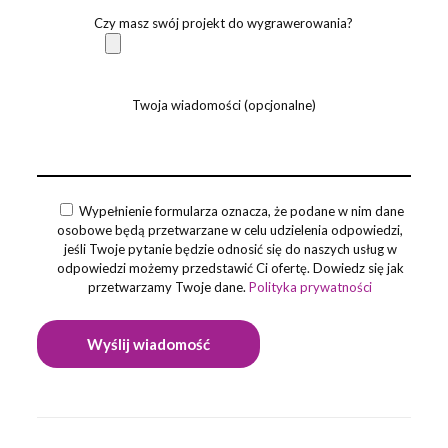
Czy masz swój projekt do wygrawerowania?
Twoja wiadomości (opcjonalne)
Wypełnienie formularza oznacza, że podane w nim dane
osobowe będą przetwarzane w celu udzielenia odpowiedzi,
jeśli Twoje pytanie będzie odnosić się do naszych usług w
odpowiedzi możemy przedstawić Ci ofertę. Dowiedz się jak
przetwarzamy Twoje dane.
Polityka prywatności