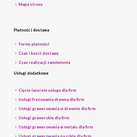
Mapa strony
Płatność i dostawa
Formy płatności
Czas i koszt dostawy
Czas realizacji zamówienia
Usługi dodatkowe
Cięcie laserem usługa dla firm
Usługi frezowania drewna dla firm
Usługi grawerowania w drewnie dla firm
Usługi grawerskie dla firm
Usługi grawerowania w metalu dla firm
Usługi grawerowania na szkle dla firm