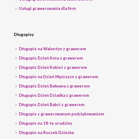
Usługi grawerowania dla firm
Długopisy
Długopis na Walentyn z grawerem
Długopis Dzień Kota z grawerem
Długopis Dzień Kobiet z grawerem
Długopis na Dzień Mężczyzn z grawerem
Długopis Dzień Bałwana z grawerem
Długopis Dzień Dziadka z grawerem
Długopis Dzień Babci z grawerem
Długopis z grawerowanym podziękowaniem
Długopis na 18-te urodziny
Długopis na Roczek Dziecka