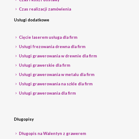
Czas realizacji zamówienia
Usługi dodatkowe
Cięcie laserem usługa dla firm
Usługi frezowania drewna dla firm
Usługi grawerowania w drewnie dla firm
Usługi grawerskie dla firm
Usługi grawerowania w metalu dla firm
Usługi grawerowania na szkle dla firm
Usługi grawerowania dla firm
Długopisy
Długopis na Walentyn z grawerem