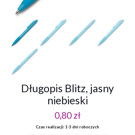
Długopis Blitz, jasny
niebieski
0,80
zł
Czas realizacji: 1-3 dni roboczych