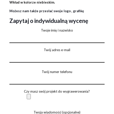
Wkład w kolorze niebieskim.
Możesz nam także przesłać swoje logo , grafikę
Zapytaj o indywidualną wycenę
Twoje imię i nazwisko
Twój adres e-mail
Twój numer telefonu
Czy masz swój projekt do wygrawerowania?
Twoja wiadomości (opcjonalne)