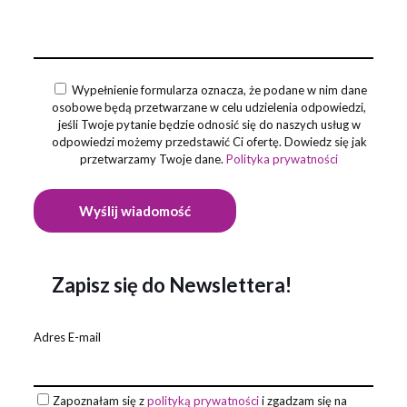
Wypełnienie formularza oznacza, że podane w nim dane
osobowe będą przetwarzane w celu udzielenia odpowiedzi,
jeśli Twoje pytanie będzie odnosić się do naszych usług w
odpowiedzi możemy przedstawić Ci ofertę. Dowiedz się jak
przetwarzamy Twoje dane.
Polityka prywatności
Zapisz się do Newslettera!
Adres E-mail
Zapoznałam się z
polityką prywatności
i zgadzam się na