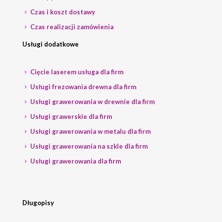
Czas i koszt dostawy
Czas realizacji zamówienia
Usługi dodatkowe
Cięcie laserem usługa dla firm
Usługi frezowania drewna dla firm
Usługi grawerowania w drewnie dla firm
Usługi grawerskie dla firm
Usługi grawerowania w metalu dla firm
Usługi grawerowania na szkle dla firm
Usługi grawerowania dla firm
Długopisy