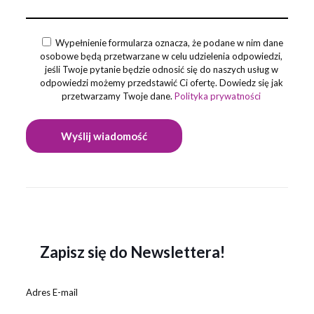
Wypełnienie formularza oznacza, że podane w nim dane
osobowe będą przetwarzane w celu udzielenia odpowiedzi,
jeśli Twoje pytanie będzie odnosić się do naszych usług w
odpowiedzi możemy przedstawić Ci ofertę. Dowiedz się jak
przetwarzamy Twoje dane.
Polityka prywatności
Zapisz się do Newslettera!
Adres E-mail