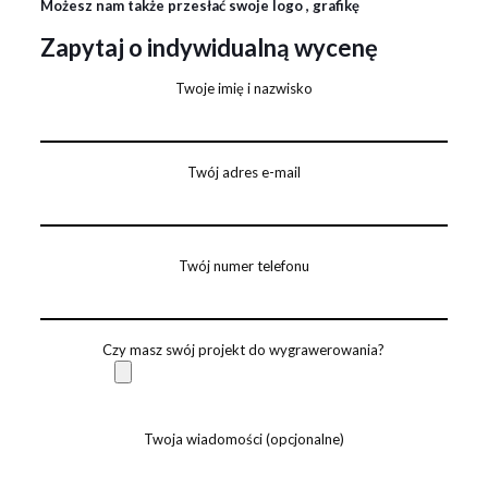
Możesz nam także przesłać swoje logo , grafikę
Zapytaj o indywidualną wycenę
Twoje imię i nazwisko
Twój adres e-mail
Twój numer telefonu
Czy masz swój projekt do wygrawerowania?
Twoja wiadomości (opcjonalne)