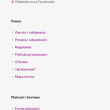
Odwiedź na na Facebooku
Pomoc
Zwroty i reklamacje
Pytania i odpowiedzi
Regulamin
Polityka prywatności
O firmie
Jak kupować?
Mapa strony
Płatność i dostawa
Formy płatności