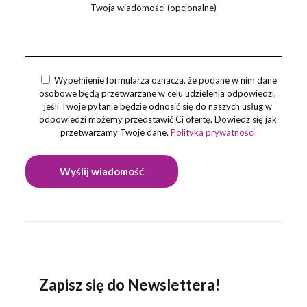
Twoja wiadomości (opcjonalne)
Wypełnienie formularza oznacza, że podane w nim dane
osobowe będą przetwarzane w celu udzielenia odpowiedzi,
jeśli Twoje pytanie będzie odnosić się do naszych usług w
odpowiedzi możemy przedstawić Ci ofertę. Dowiedz się jak
przetwarzamy Twoje dane.
Polityka prywatności
Zapisz się do Newslettera!