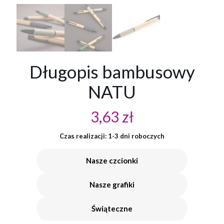
Długopis bambusowy
NATU
3,63
zł
Czas realizacji: 1-3 dni roboczych
Nasze czcionki
Nasze grafiki
Świąteczne