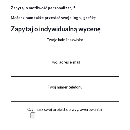
Zapytaj o możliwość personalizacji!
Możesz nam także przesłać swoje logo , grafikę
Zapytaj o indywidualną wycenę
Twoje imię i nazwisko
Twój adres e-mail
Twój numer telefonu
Czy masz swój projekt do wygrawerowania?