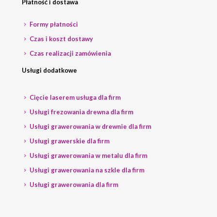
Płatność i dostawa
Formy płatności
Czas i koszt dostawy
Czas realizacji zamówienia
Usługi dodatkowe
Cięcie laserem usługa dla firm
Usługi frezowania drewna dla firm
Usługi grawerowania w drewnie dla firm
Usługi grawerskie dla firm
Usługi grawerowania w metalu dla firm
Usługi grawerowania na szkle dla firm
Usługi grawerowania dla firm