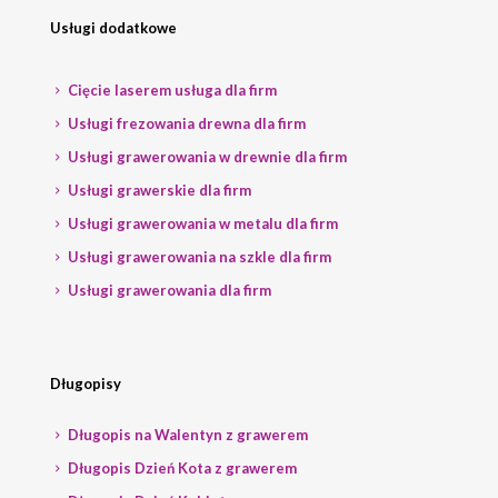
Usługi dodatkowe
Cięcie laserem usługa dla firm
Usługi frezowania drewna dla firm
Usługi grawerowania w drewnie dla firm
Usługi grawerskie dla firm
Usługi grawerowania w metalu dla firm
Usługi grawerowania na szkle dla firm
Usługi grawerowania dla firm
Długopisy
Długopis na Walentyn z grawerem
Długopis Dzień Kota z grawerem