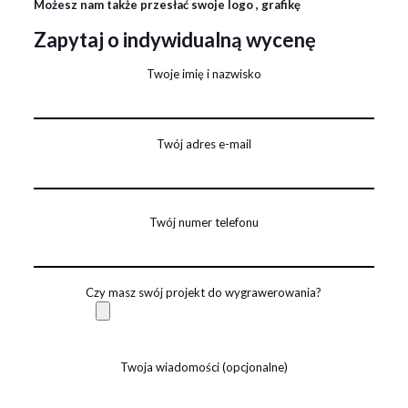
Możesz nam także przesłać swoje logo , grafikę
Zapytaj o indywidualną wycenę
Twoje imię i nazwisko
Twój adres e-mail
Twój numer telefonu
Czy masz swój projekt do wygrawerowania?
Twoja wiadomości (opcjonalne)