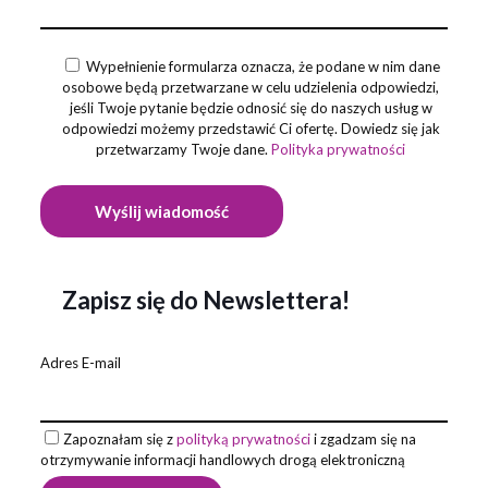
Wypełnienie formularza oznacza, że podane w nim dane
osobowe będą przetwarzane w celu udzielenia odpowiedzi,
jeśli Twoje pytanie będzie odnosić się do naszych usług w
odpowiedzi możemy przedstawić Ci ofertę. Dowiedz się jak
przetwarzamy Twoje dane.
Polityka prywatności
Zapisz się do Newslettera!
Adres E-mail
Zapoznałam się z
polityką prywatności
i zgadzam się na
otrzymywanie informacji handlowych drogą elektroniczną