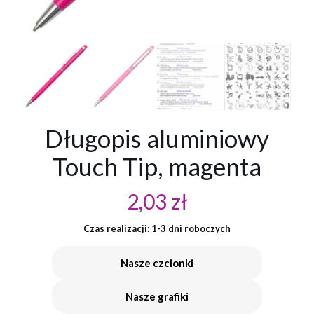
Długopis aluminiowy
Touch Tip, magenta
2,03
zł
Czas realizacji: 1-3 dni roboczych
Nasze czcionki
Nasze grafiki