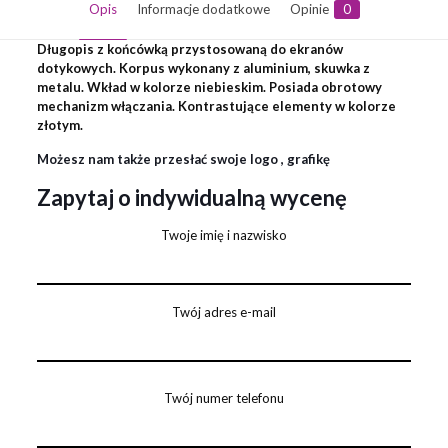
Opis
Informacje dodatkowe
Opinie
0
Długopis z końcówką przystosowaną do ekranów
dotykowych. Korpus wykonany z aluminium, skuwka z
metalu. Wkład w kolorze niebieskim. Posiada obrotowy
mechanizm włączania. Kontrastujące elementy w kolorze
złotym.
Możesz nam także przesłać swoje logo , grafikę
Zapytaj o indywidualną wycenę
Twoje imię i nazwisko
Twój adres e-mail
Twój numer telefonu