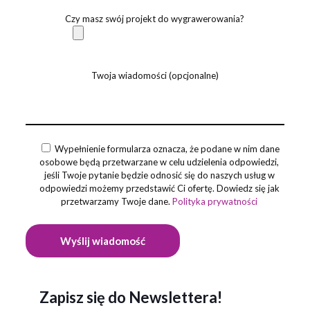
Czy masz swój projekt do wygrawerowania?
Twoja wiadomości (opcjonalne)
Wypełnienie formularza oznacza, że podane w nim dane
osobowe będą przetwarzane w celu udzielenia odpowiedzi,
jeśli Twoje pytanie będzie odnosić się do naszych usług w
odpowiedzi możemy przedstawić Ci ofertę. Dowiedz się jak
przetwarzamy Twoje dane.
Polityka prywatności
Zapisz się do Newslettera!