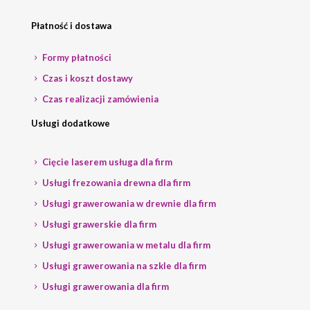
Płatność i dostawa
Formy płatności
Czas i koszt dostawy
Czas realizacji zamówienia
Usługi dodatkowe
Cięcie laserem usługa dla firm
Usługi frezowania drewna dla firm
Usługi grawerowania w drewnie dla firm
Usługi grawerskie dla firm
Usługi grawerowania w metalu dla firm
Usługi grawerowania na szkle dla firm
Usługi grawerowania dla firm