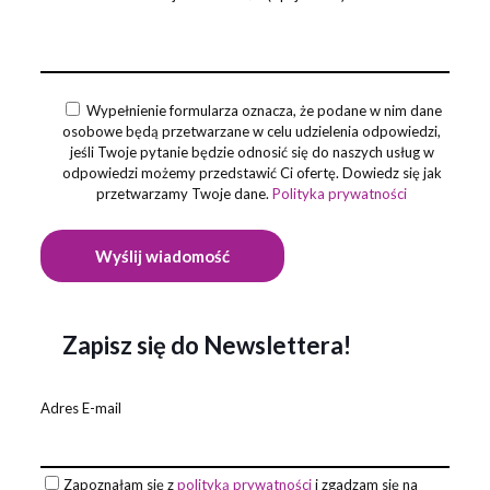
Wypełnienie formularza oznacza, że podane w nim dane
osobowe będą przetwarzane w celu udzielenia odpowiedzi,
jeśli Twoje pytanie będzie odnosić się do naszych usług w
odpowiedzi możemy przedstawić Ci ofertę. Dowiedz się jak
przetwarzamy Twoje dane.
Polityka prywatności
Zapisz się do Newslettera!
Adres E-mail
Zapoznałam się z
polityką prywatności
i zgadzam się na