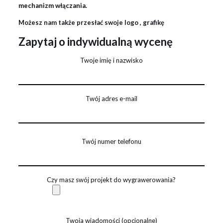
mechanizm włączania.
Możesz nam także przesłać swoje logo , grafikę
Zapytaj o indywidualną wycenę
Twoje imię i nazwisko
Twój adres e-mail
Twój numer telefonu
Czy masz swój projekt do wygrawerowania?
Twoja wiadomości (opcjonalne)