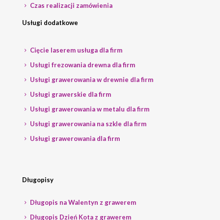
Czas realizacji zamówienia
Usługi dodatkowe
Cięcie laserem usługa dla firm
Usługi frezowania drewna dla firm
Usługi grawerowania w drewnie dla firm
Usługi grawerskie dla firm
Usługi grawerowania w metalu dla firm
Usługi grawerowania na szkle dla firm
Usługi grawerowania dla firm
Długopisy
Długopis na Walentyn z grawerem
Długopis Dzień Kota z grawerem