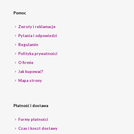
Pomoc
Zwroty i reklamacje
Pytania i odpowiedzi
Regulamin
Polityka prywatności
O firmie
Jak kupować?
Mapa strony
Płatność i dostawa
Formy płatności
Czas i koszt dostawy