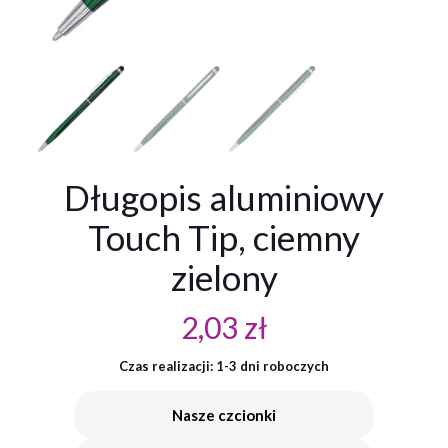
Długopis aluminiowy
Touch Tip, ciemny
zielony
2,03
zł
Czas realizacji: 1-3 dni roboczych
Nasze czcionki