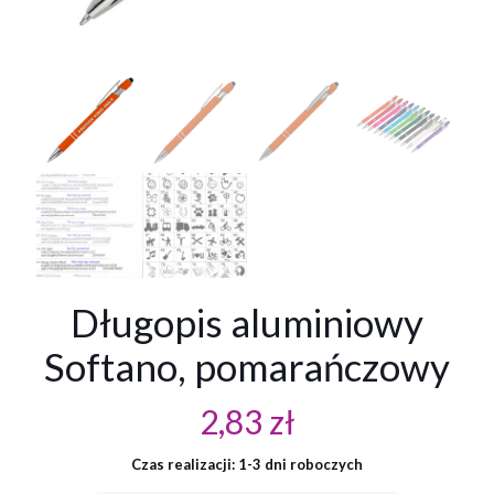
Długopis aluminiowy
Softano, pomarańczowy
2,83
zł
Czas realizacji: 1-3 dni roboczych