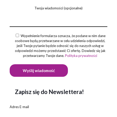
Twoja wiadomości (opcjonalne)
Wypełnienie formularza oznacza, że podane w nim dane
osobowe będą przetwarzane w celu udzielenia odpowiedzi,
jeśli Twoje pytanie będzie odnosić się do naszych usług w
odpowiedzi możemy przedstawić Ci ofertę. Dowiedz się jak
przetwarzamy Twoje dane.
Polityka prywatności
Zapisz się do Newslettera!
Adres E-mail