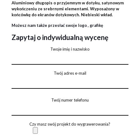
Aluminiowy długopis o przyjemnym w dotyku, satynowym
wykończeniu ze srebrnymi elementami. Wyposażony w
końcówkę do ekranów dotykowych. Niebieski wkład.
Możesz nam także przesłać swoje logo , grafikę
Zapytaj o indywidualną wycenę
Twoje imię i nazwisko
Twój adres e-mail
Twój numer telefonu
Czy masz swój projekt do wygrawerowania?