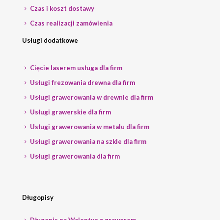
Czas i koszt dostawy
Czas realizacji zamówienia
Usługi dodatkowe
Cięcie laserem usługa dla firm
Usługi frezowania drewna dla firm
Usługi grawerowania w drewnie dla firm
Usługi grawerskie dla firm
Usługi grawerowania w metalu dla firm
Usługi grawerowania na szkle dla firm
Usługi grawerowania dla firm
Długopisy