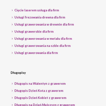
Cięcie laserem usługa dla firm
Usługi frezowania drewna dla firm
Usługi grawerowania w drewnie dla firm
Usługi grawerskie dla firm
Usługi grawerowania w metalu dla firm
Usługi grawerowania na szkle dla firm
Usługi grawerowania dla firm
Długopisy
Długopis na Walentyn z grawerem
Długopis Dzień Kota z grawerem
Długopis Dzień Kobiet z grawerem
Długopis na Dzień Mężczyzn z grawerem