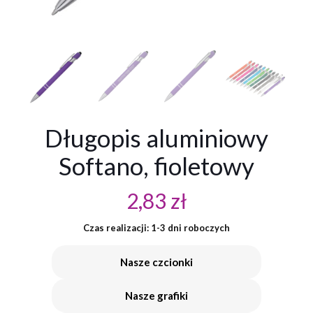
Długopis aluminiowy
Softano, fioletowy
2,83
zł
Czas realizacji: 1-3 dni roboczych
Nasze czcionki
Nasze grafiki