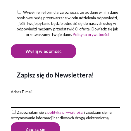
Wypełnienie formularza oznacza, że podane w nim dane
osobowe będą przetwarzane w celu udzielenia odpowiedzi,
jeśli Twoje pytanie będzie odnosić się do naszych usług w
odpowiedzi możemy przedstawić Ci ofertę. Dowiedz się jak
przetwarzamy Twoje dane.
Polityka prywatności
Zapisz się do Newslettera!
Adres E-mail
Zapoznałam się z
polityką prywatności
i zgadzam się na
otrzymywanie informacji handlowych drogą elektroniczną