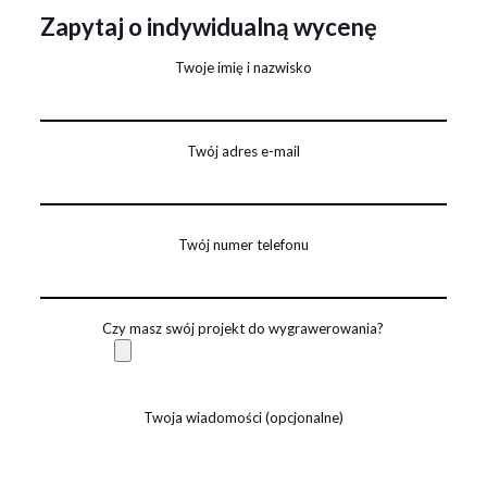
Zapytaj o indywidualną wycenę
Twoje imię i nazwisko
Twój adres e-mail
Twój numer telefonu
Czy masz swój projekt do wygrawerowania?
Twoja wiadomości (opcjonalne)