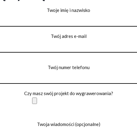
Twoje imię i nazwisko
Twój adres e-mail
Twój numer telefonu
Czy masz swój projekt do wygrawerowania?
Twoja wiadomości (opcjonalne)