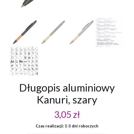
Długopis aluminiowy
Kanuri, szary
3,05
zł
Czas realizacji: 1-3 dni roboczych