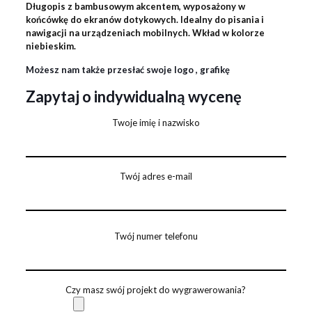
Długopis z bambusowym akcentem, wyposażony w
końcówkę do ekranów dotykowych. Idealny do pisania i
nawigacji na urządzeniach mobilnych. Wkład w kolorze
niebieskim.
Możesz nam także przesłać swoje logo , grafikę
Zapytaj o indywidualną wycenę
Twoje imię i nazwisko
Twój adres e-mail
Twój numer telefonu
Czy masz swój projekt do wygrawerowania?