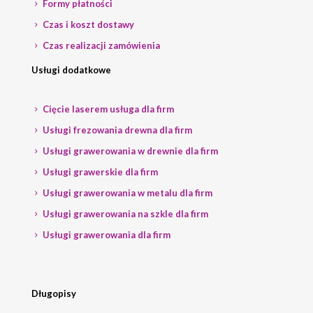
Formy płatności
Czas i koszt dostawy
Czas realizacji zamówienia
Usługi dodatkowe
Cięcie laserem usługa dla firm
Usługi frezowania drewna dla firm
Usługi grawerowania w drewnie dla firm
Usługi grawerskie dla firm
Usługi grawerowania w metalu dla firm
Usługi grawerowania na szkle dla firm
Usługi grawerowania dla firm
Długopisy