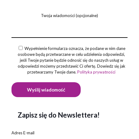
Twoja wiadomości (opcjonalne)
Wypełnienie formularza oznacza, że podane w nim dane
osobowe będą przetwarzane w celu udzielenia odpowiedzi,
jeśli Twoje pytanie będzie odnosić się do naszych usług w
odpowiedzi możemy przedstawić Ci ofertę. Dowiedz się jak
przetwarzamy Twoje dane.
Polityka prywatności
Zapisz się do Newslettera!
Adres E-mail