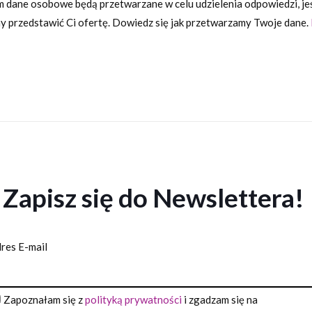
 dane osobowe będą przetwarzane w celu udzielenia odpowiedzi, jeśl
 przedstawić Ci ofertę. Dowiedz się jak przetwarzamy Twoje dane.
Zapisz się do Newslettera!
res E-mail
Zapoznałam się z
polityką prywatności
i zgadzam się na