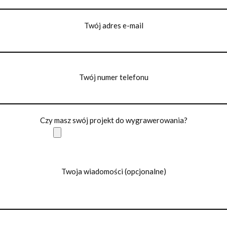
Twój adres e-mail
Twój numer telefonu
Czy masz swój projekt do wygrawerowania?
Twoja wiadomości (opcjonalne)