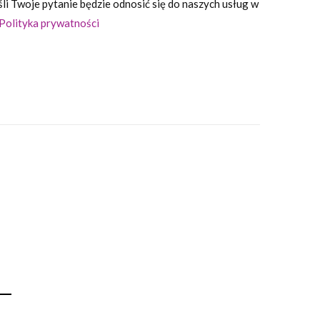
i Twoje pytanie będzie odnosić się do naszych usług w
Polityka prywatności