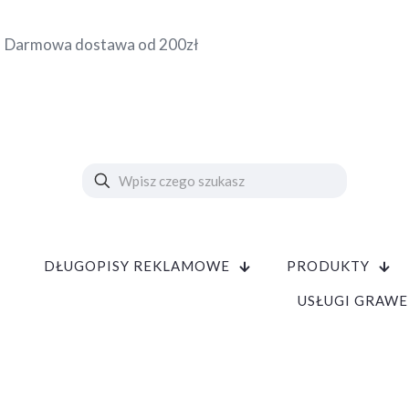
Darmowa dostawa od 200zł
DŁUGOPISY REKLAMOWE
PRODUKTY
USŁUGI GRAWE