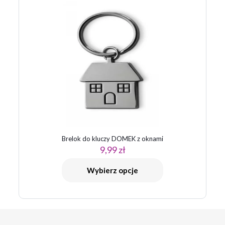
Brelok do kluczy DOMEK z oknami
9,99
zł
Wybierz opcje