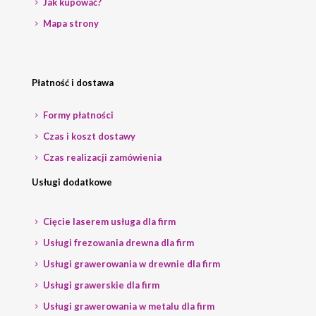
Jak kupować?
Mapa strony
Płatność i dostawa
Formy płatności
Czas i koszt dostawy
Czas realizacji zamówienia
Usługi dodatkowe
Cięcie laserem usługa dla firm
Usługi frezowania drewna dla firm
Usługi grawerowania w drewnie dla firm
Usługi grawerskie dla firm
Usługi grawerowania w metalu dla firm