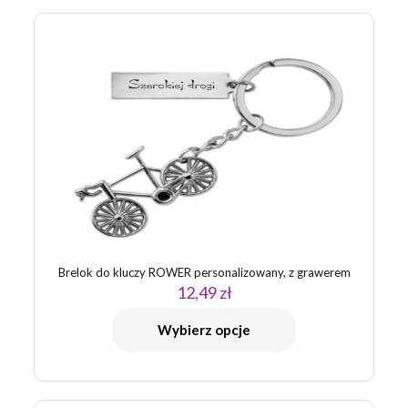
Brelok do kluczy ROWER personalizowany, z grawerem
12,49
zł
Wybierz opcje