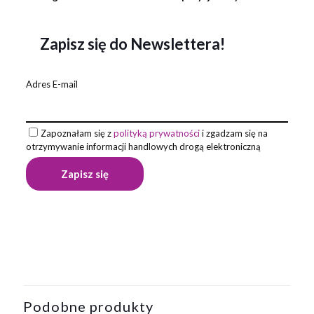
Zapisz się do Newslettera!
Adres E-mail
Zapoznałam się z
polityką prywatności
i zgadzam się na
otrzymywanie informacji handlowych drogą elektroniczną
Waga
1 kg
Podobne produkty