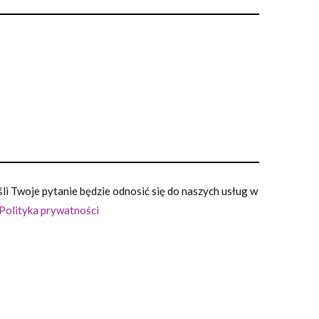
i Twoje pytanie będzie odnosić się do naszych usług w
Polityka prywatności