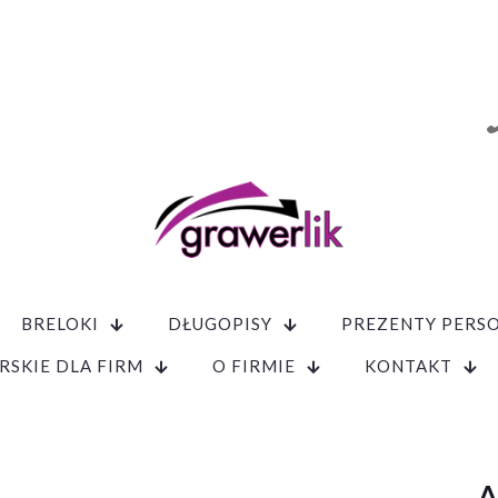
BRELOKI
DŁUGOPISY
PREZENTY PERS
RSKIE DLA FIRM
O FIRMIE
KONTAKT