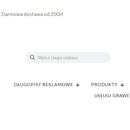
Darmowa dostawa od 200zł
DŁUGOPISY REKLAMOWE
PRODUKTY
USŁUGI GRAWE