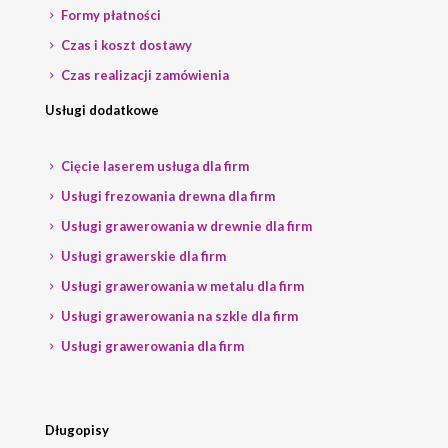
Formy płatności
Czas i koszt dostawy
Czas realizacji zamówienia
Usługi dodatkowe
Cięcie laserem usługa dla firm
Usługi frezowania drewna dla firm
Usługi grawerowania w drewnie dla firm
Usługi grawerskie dla firm
Usługi grawerowania w metalu dla firm
Usługi grawerowania na szkle dla firm
Usługi grawerowania dla firm
Długopisy