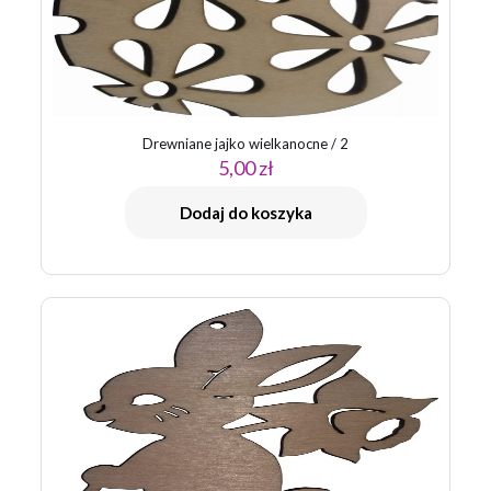
Drewniane jajko wielkanocne / 2
5,00
zł
Dodaj do koszyka