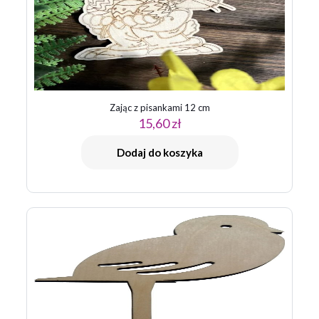
Zając z pisankami 12 cm
15,60
zł
Dodaj do koszyka