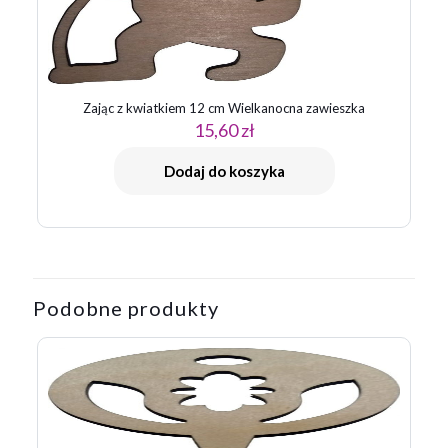
Zając z kwiatkiem 12 cm Wielkanocna zawieszka
15,60
zł
Dodaj do koszyka
Podobne produkty