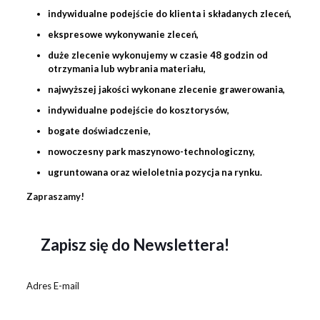
indywidualne podejście do klienta i składanych zleceń,
ekspresowe wykonywanie zleceń,
duże zlecenie wykonujemy w czasie 48 godzin od
otrzymania lub wybrania materiału,
najwyższej jakości wykonane zlecenie
grawerowania
,
indywidualne podejście do kosztorysów,
bogate doświadczenie,
nowoczesny park maszynowo-technologiczny,
ugruntowana oraz wieloletnia pozycja na rynku.
Zapraszamy!
Zapisz się do Newslettera!
Adres E-mail