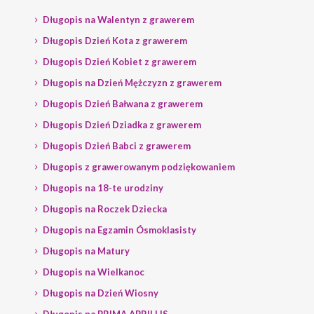
Długopis na Walentyn z grawerem
Długopis Dzień Kota z grawerem
Długopis Dzień Kobiet z grawerem
Długopis na Dzień Mężczyzn z grawerem
Długopis Dzień Bałwana z grawerem
Długopis Dzień Dziadka z grawerem
Długopis Dzień Babci z grawerem
Długopis z grawerowanym podziękowaniem
Długopis na 18-te urodziny
Długopis na Roczek Dziecka
Długopis na Egzamin Ósmoklasisty
Długopis na Matury
Długopis na Wielkanoc
Długopis na Dzień Wiosny