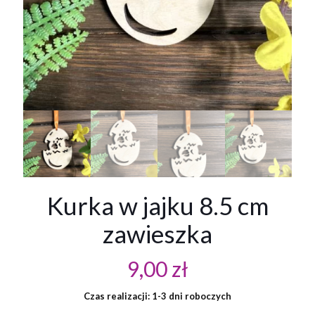
Kurka w jajku 8.5 cm
zawieszka
9,00
zł
Czas realizacji: 1-3 dni roboczych