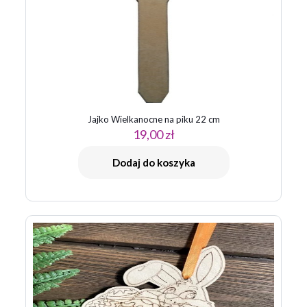
Jajko Wielkanocne na piku 22 cm
19,00
zł
Dodaj do koszyka