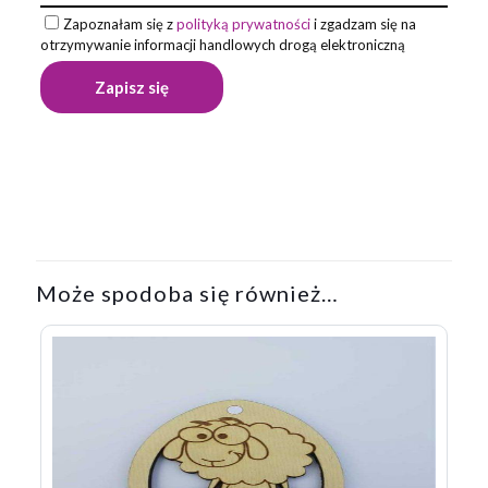
Zapoznałam się z
polityką prywatności
i zgadzam się na
otrzymywanie informacji handlowych drogą elektroniczną
Może spodoba się również…