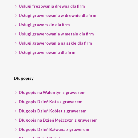
Usługi frezowania drewna dla firm
Usługi grawerowania w drewnie dla firm
Usługi grawerskie dla firm
Usługi grawerowania w metalu dla firm
Usługi grawerowania na szkle dla firm
Usługi grawerowania dla firm
Długopisy
Długopis na Walentyn z grawerem
Długopis Dzień Kota z grawerem
Długopis Dzień Kobiet z grawerem
Długopis na Dzień Mężczyzn z grawerem
Długopis Dzień Bałwana z grawerem