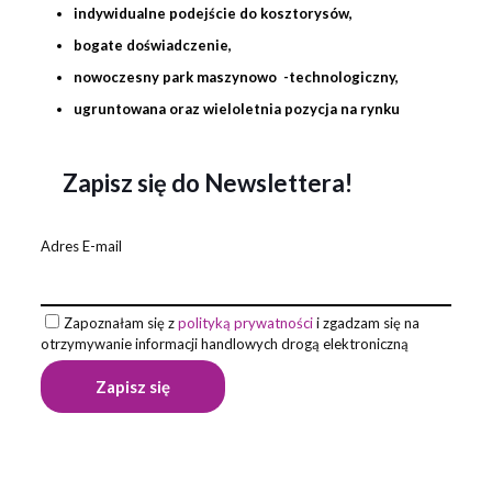
indywidualne podejście do kosztorysów,
bogate doświadczenie,
nowoczesny park maszynowo -technologiczny,
ugruntowana oraz wieloletnia pozycja na rynku
Zapisz się do Newslettera!
Adres E-mail
Zapoznałam się z
polityką prywatności
i zgadzam się na
otrzymywanie informacji handlowych drogą elektroniczną