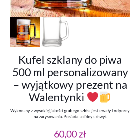
Kufel szklany do piwa
500 ml personalizowany
– wyjątkowy prezent na
Walentynki
Wykonany z wysokiej jakości grubego szkła, jest trwały i odporny
na zarysowania. Posiada solidny uchwyt
60,00
zł