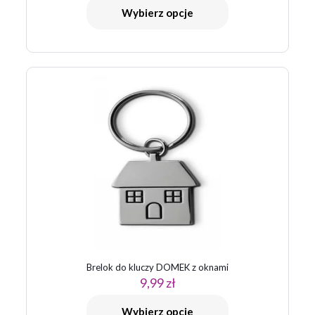
Wybierz opcje
Brelok do kluczy DOMEK z oknami
9,99
zł
Wybierz opcje