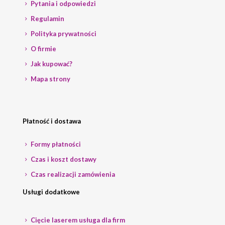
Pytania i odpowiedzi
Regulamin
Polityka prywatności
O firmie
Jak kupować?
Mapa strony
Płatność i dostawa
Formy płatności
Czas i koszt dostawy
Czas realizacji zamówienia
Usługi dodatkowe
Cięcie laserem usługa dla firm