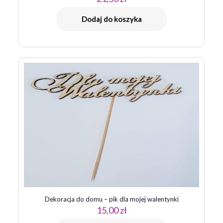
Dodaj do koszyka
Dekoracja do domu – pik dla mojej walentynki
15,00
zł