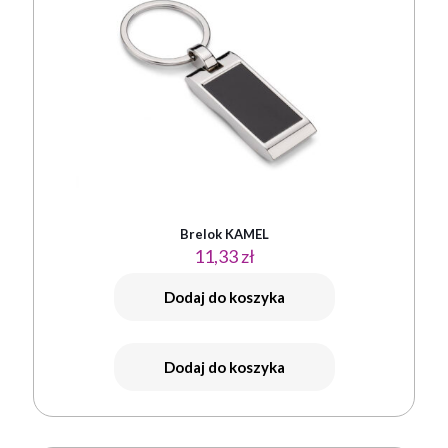
Brelok KAMEL
11,33
zł
Dodaj do koszyka
Dodaj do koszyka