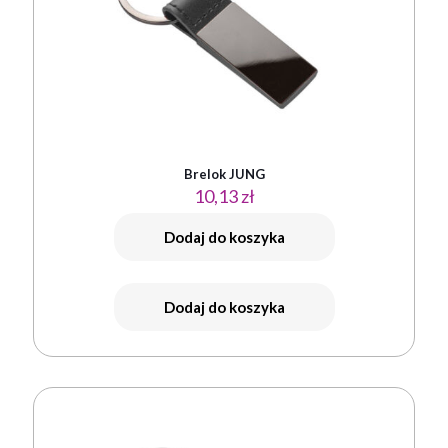
Brelok JUNG
10,13
zł
Dodaj do koszyka
Dodaj do koszyka