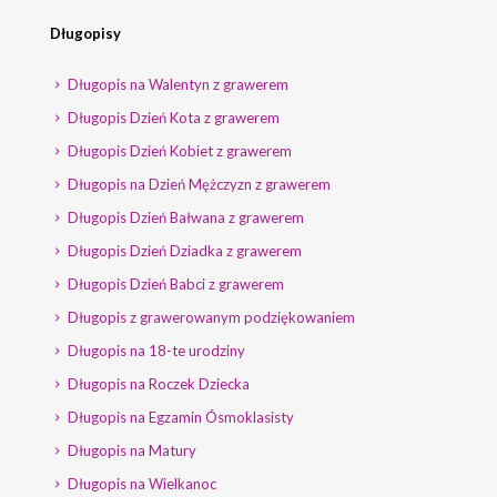
Długopisy
Długopis na Walentyn z grawerem
Długopis Dzień Kota z grawerem
Długopis Dzień Kobiet z grawerem
Długopis na Dzień Mężczyzn z grawerem
Długopis Dzień Bałwana z grawerem
Długopis Dzień Dziadka z grawerem
Długopis Dzień Babci z grawerem
Długopis z grawerowanym podziękowaniem
Długopis na 18-te urodziny
Długopis na Roczek Dziecka
Długopis na Egzamin Ósmoklasisty
Długopis na Matury
Długopis na Wielkanoc