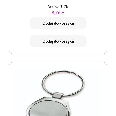
Brelok LUCK
8,76
zł
Dodaj do koszyka
Dodaj do koszyka