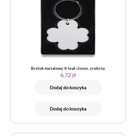
Brelok metalowy 4-leaf clover, srebrny
6,72
zł
Dodaj do koszyka
Dodaj do koszyka