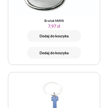
Brelok MAYA
7,97
zł
Dodaj do koszyka
Dodaj do koszyka