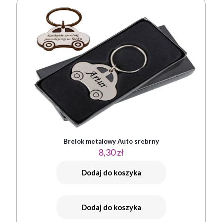
Brelok metalowy Auto srebrny
8,30
zł
Dodaj do koszyka
Dodaj do koszyka