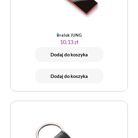
Brelok JUNG
10,13
zł
Dodaj do koszyka
Dodaj do koszyka