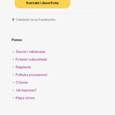
Kontakt i dane firmy
Odwiedź na na Facebooku
Pomoc
Zwroty i reklamacje
Pytania i odpowiedzi
Regulamin
Polityka prywatności
O firmie
Jak kupować?
Mapa strony