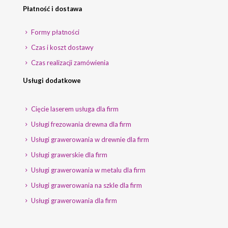
Płatność i dostawa
Formy płatności
Czas i koszt dostawy
Czas realizacji zamówienia
Usługi dodatkowe
Cięcie laserem usługa dla firm
Usługi frezowania drewna dla firm
Usługi grawerowania w drewnie dla firm
Usługi grawerskie dla firm
Usługi grawerowania w metalu dla firm
Usługi grawerowania na szkle dla firm
Usługi grawerowania dla firm