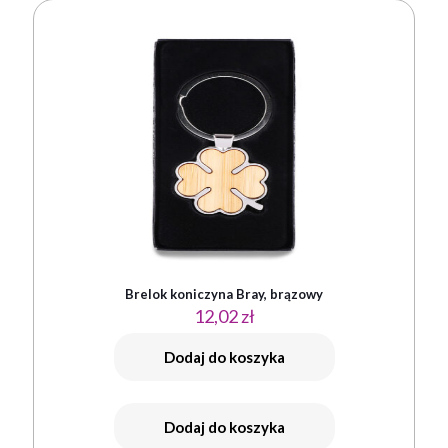
Brelok koniczyna Bray, brązowy
12,02
zł
Dodaj do koszyka
Dodaj do koszyka