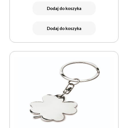
Dodaj do koszyka
Dodaj do koszyka