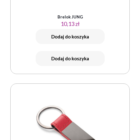
Brelok JUNG
10,13
zł
Dodaj do koszyka
Dodaj do koszyka