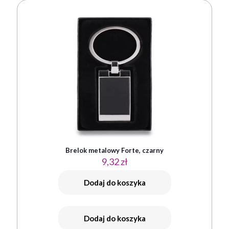
Brelok metalowy Forte, czarny
9,32
zł
Dodaj do koszyka
Dodaj do koszyka