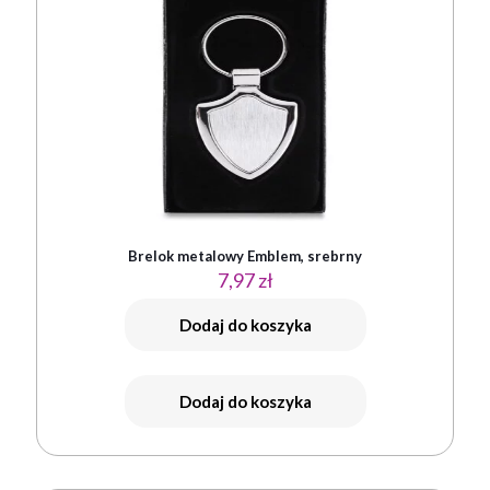
Brelok metalowy Emblem, srebrny
7,97
zł
Dodaj do koszyka
Dodaj do koszyka