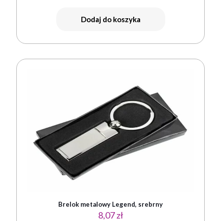
Dodaj do koszyka
Brelok metalowy Legend, srebrny
8,07
zł