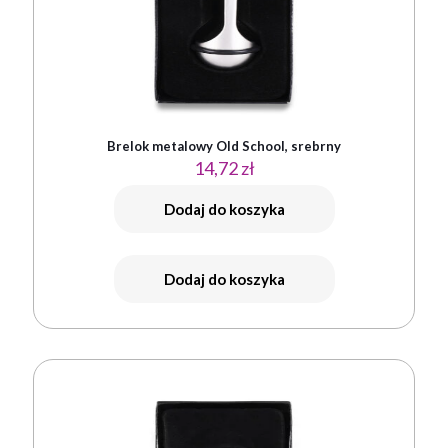
Brelok metalowy Old School, srebrny
14,72
zł
Dodaj do koszyka
Dodaj do koszyka