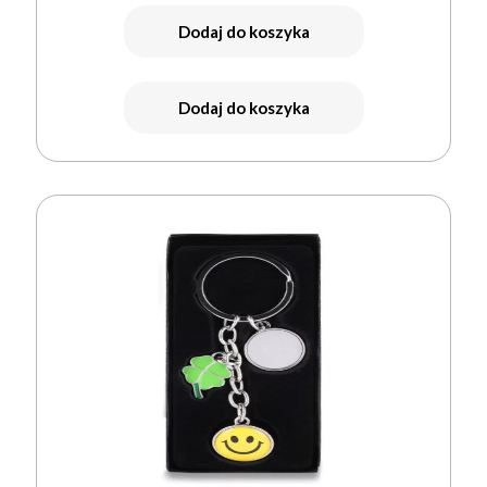
Dodaj do koszyka
Dodaj do koszyka