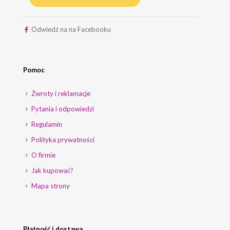
Odwiedź na na Facebooku
Pomoc
Zwroty i reklamacje
Pytania i odpowiedzi
Regulamin
Polityka prywatności
O firmie
Jak kupować?
Mapa strony
Płatność i dostawa