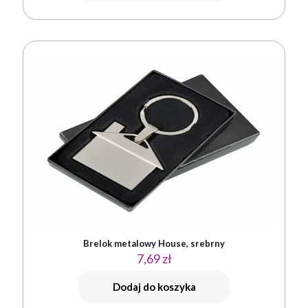
Brelok metalowy House, srebrny
7,69
zł
Dodaj do koszyka