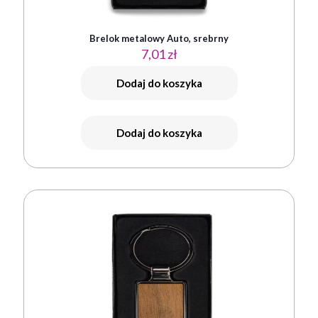
Brelok metalowy Auto, srebrny
7,01
zł
Dodaj do koszyka
Dodaj do koszyka