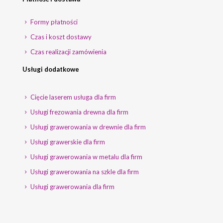
Formy płatności
Czas i koszt dostawy
Czas realizacji zamówienia
Usługi dodatkowe
Cięcie laserem usługa dla firm
Usługi frezowania drewna dla firm
Usługi grawerowania w drewnie dla firm
Usługi grawerskie dla firm
Usługi grawerowania w metalu dla firm
Usługi grawerowania na szkle dla firm
Usługi grawerowania dla firm