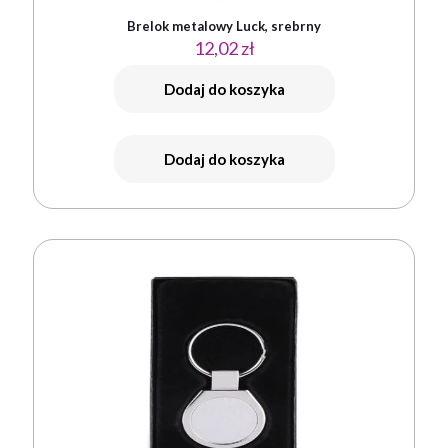
Brelok metalowy Luck, srebrny
12,02
zł
Dodaj do koszyka
Dodaj do koszyka