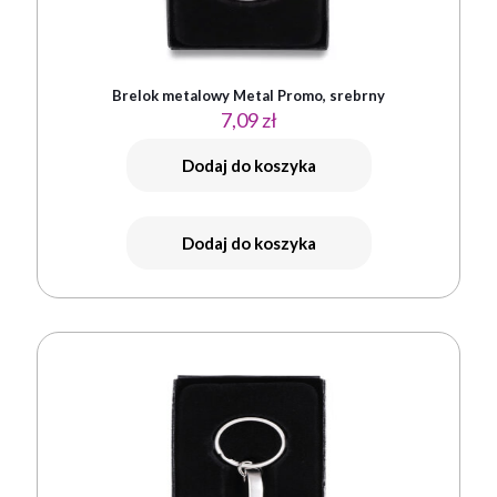
Brelok metalowy Metal Promo, srebrny
7,09
zł
Dodaj do koszyka
Dodaj do koszyka