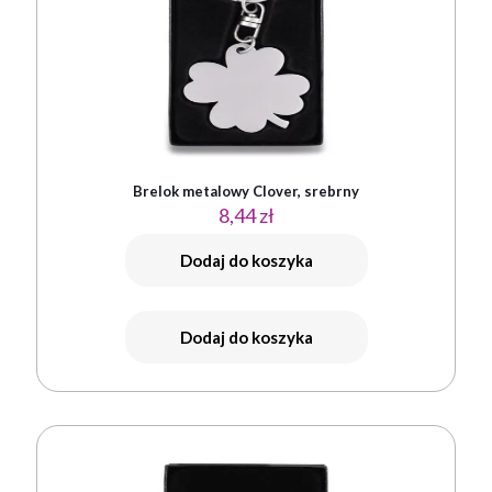
Brelok metalowy Clover, srebrny
8,44
zł
Dodaj do koszyka
Dodaj do koszyka