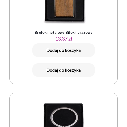
Brelok metalowy Biloxi, brązowy
13,37
zł
Dodaj do koszyka
Dodaj do koszyka