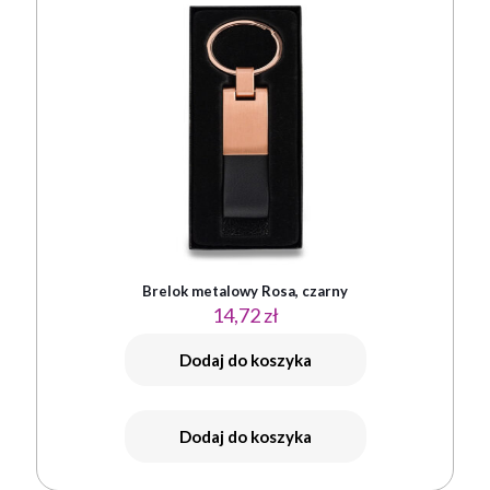
Brelok metalowy Rosa, czarny
14,72
zł
Dodaj do koszyka
Dodaj do koszyka