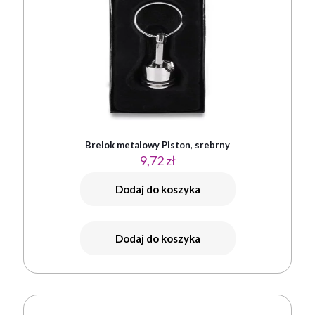
Brelok metalowy Piston, srebrny
9,72
zł
Dodaj do koszyka
Dodaj do koszyka